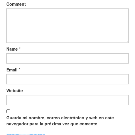
Comment
Name
*
Email
*
Website
Guarda mi nombre, correo electrónico y web en este
navegador para la próxima vez que comente.