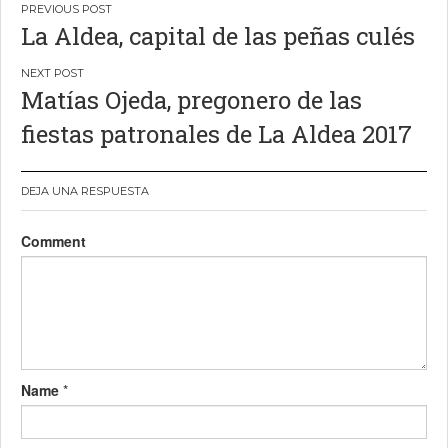
Navegación
La Aldea, capital de las peñas culés
de
entradas
Matías Ojeda, pregonero de las
fiestas patronales de La Aldea 2017
DEJA UNA RESPUESTA
Comment
Name
*