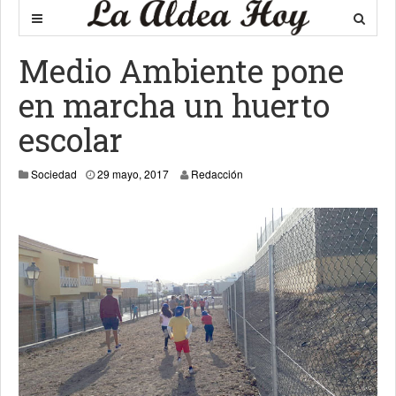
Medio Ambiente pone
en marcha un huerto
escolar
Sociedad
29 mayo, 2017
Redacción