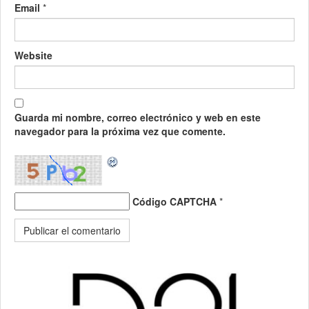
Email
*
Website
Guarda mi nombre, correo electrónico y web en este
navegador para la próxima vez que comente.
Código CAPTCHA
*