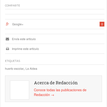
COMPARTE
Google+
0
Envía este artículo
Imprime este artículo
ETIQUETAS
,
huerto escolar
La Aldea
Acerca de Redacción
Conoce todas las publicaciones de
Redacción
→