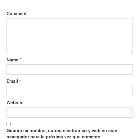
Comment
Name
*
Email
*
Website
Guarda mi nombre, correo electrónico y web en este
navegador para la próxima vez que comente.