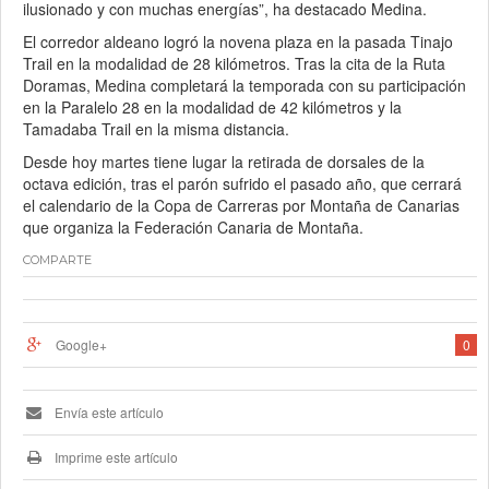
ilusionado y con muchas energías”, ha destacado Medina.
El corredor aldeano logró la novena plaza en la pasada Tinajo
Trail en la modalidad de 28 kilómetros. Tras la cita de la Ruta
Doramas, Medina completará la temporada con su participación
en la Paralelo 28 en la modalidad de 42 kilómetros y la
Tamadaba Trail en la misma distancia.
Desde hoy martes tiene lugar la retirada de dorsales de la
octava edición, tras el parón sufrido el pasado año, que cerrará
el calendario de la Copa de Carreras por Montaña de Canarias
que organiza la Federación Canaria de Montaña.
COMPARTE
Google+
0
Envía este artículo
Imprime este artículo