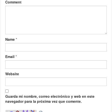
Comment
Name
*
Email
*
Website
Guarda mi nombre, correo electrónico y web en este
navegador para la próxima vez que comente.