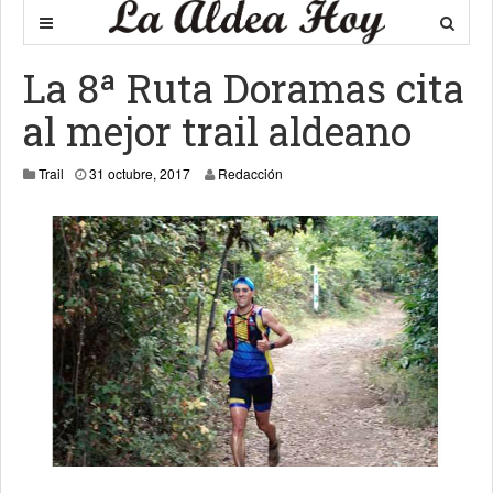
La 8ª Ruta Doramas cita
al mejor trail aldeano
31 octubre, 2017
Trail
31 octubre, 2017
Redacción