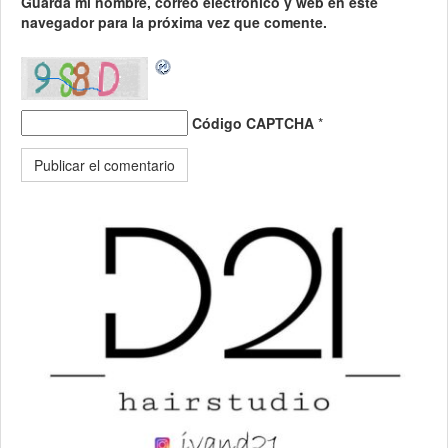
Guarda mi nombre, correo electrónico y web en este
navegador para la próxima vez que comente.
Código CAPTCHA
*