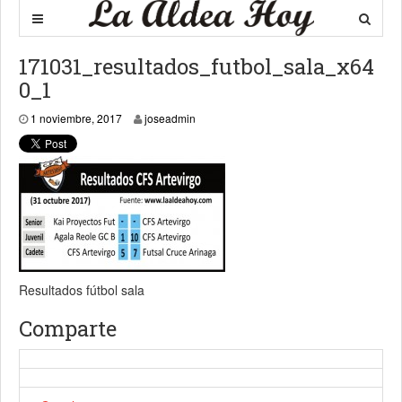
171031_resultados_futbol_sala_x64
0_1
1 noviembre, 2017
1 noviembre, 2017
joseadmin
Resultados fútbol sala
Comparte