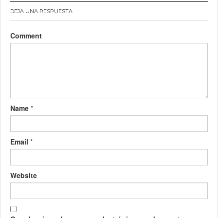
DEJA UNA RESPUESTA
Comment
Name
*
Email
*
Website