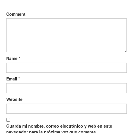
Comment
Name
*
Email
*
Website
Guarda mi nombre, correo electrónico y web en este
navegador para la próxima vez que comente.