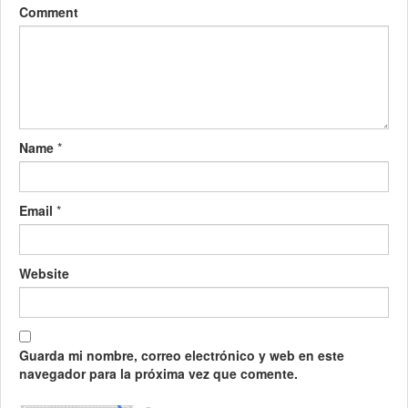
Comment
Name
*
Email
*
Website
Guarda mi nombre, correo electrónico y web en este
navegador para la próxima vez que comente.