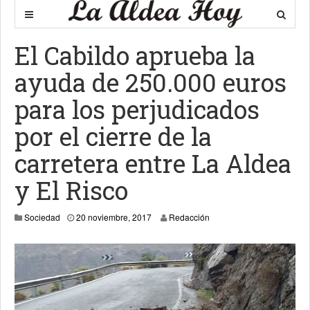
El Cabildo aprueba la
ayuda de 250.000 euros
para los perjudicados
por el cierre de la
carretera entre La Aldea
y El Risco
2 julio, 2024
Sociedad
20 noviembre, 2017
Redacción