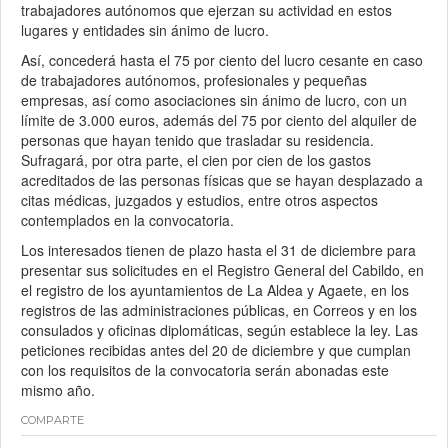
trabajadores autónomos que ejerzan su actividad en estos
lugares y entidades sin ánimo de lucro.
Así, concederá hasta el 75 por ciento del lucro cesante en caso
de trabajadores autónomos, profesionales y pequeñas
empresas, así como asociaciones sin ánimo de lucro, con un
límite de 3.000 euros, además del 75 por ciento del alquiler de
personas que hayan tenido que trasladar su residencia.
Sufragará, por otra parte, el cien por cien de los gastos
acreditados de las personas físicas que se hayan desplazado a
citas médicas, juzgados y estudios, entre otros aspectos
contemplados en la convocatoria.
Los interesados tienen de plazo hasta el 31 de diciembre para
presentar sus solicitudes en el Registro General del Cabildo, en
el registro de los ayuntamientos de La Aldea y Agaete, en los
registros de las administraciones públicas, en Correos y en los
consulados y oficinas diplomáticas, según establece la ley. Las
peticiones recibidas antes del 20 de diciembre y que cumplan
con los requisitos de la convocatoria serán abonadas este
mismo año.
COMPARTE