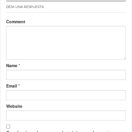
DEJA UNA RESPUESTA
Comment
Name
*
Email
*
Website