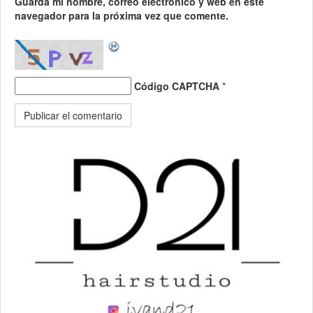
Guarda mi nombre, correo electrónico y web en este
navegador para la próxima vez que comente.
Código CAPTCHA
*