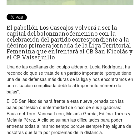
El pabellón Los Cascajos volverá a ser la
capital del balonmano femenino con la
celebración del partido correspondiente a la
décimo primera jornada de la Liga Territorial
Femenina que enfrentará al CB San Nicolás y
el CB Valsequillo
Una de las capitanas del equipo aldeano, Lucía Rodríguez, ha
reconocido que se trata de un partido importante “porque tiene
una de las defensas más duras de la liga y nos encontramos en
una situación complicada debido al importante número de
bajas”.
El CB San Nicolás hará frente a esta nueva jornada con las
bajas por lesión o enfermedad de cinco de sus jugadoras:
Paula del Toro, Vanesa León, Melania García, Fátima Torres y
Melania Pérez. A ello se suman las dificultades para poder
entrenar todas al mismo tiempo porque siempre hay alguna de
nosotras que falta por problemas de la distancia.