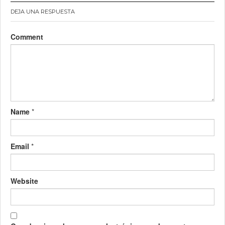
DEJA UNA RESPUESTA
Comment
Name
*
Email
*
Website