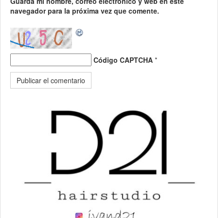
Guarda mi nombre, correo electrónico y web en este
navegador para la próxima vez que comente.
Código CAPTCHA
*