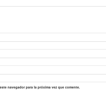
 este navegador para la próxima vez que comente.