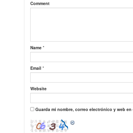
Comment
Name
*
Email
*
Website
Guarda mi nombre, correo electrónico y web en