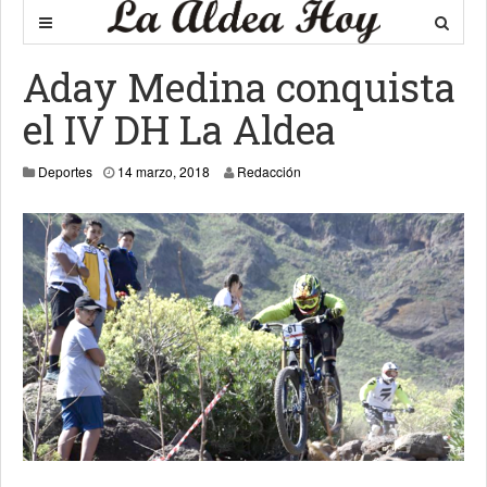
Aday Medina conquista
el IV DH La Aldea
Deportes
14 marzo, 2018
Redacción