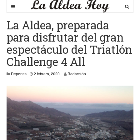
La Aldea, preparada
para disfrutar del gran
espectáculo del Triatlón
Challenge 4 All
31 enero, 2020
Deportes
2 febrero, 2020
Redacción