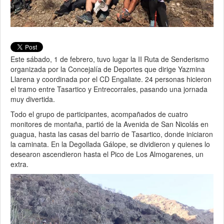
Este sábado, 1 de febrero, tuvo lugar la II Ruta de Senderismo
organizada por la Concejalía de Deportes que dirige Yazmina
Llarena y coordinada por el CD Engaliate. 24 personas hicieron
el tramo entre Tasartico y Entrecorrales, pasando una jornada
muy divertida.
Todo el grupo de participantes, acompañados de cuatro
monitores de montaña, partió de la Avenida de San Nicolás en
guagua, hasta las casas del barrio de Tasartico, donde iniciaron
la caminata. En la Degollada Gálope, se dividieron y quienes lo
desearon ascendieron hasta el Pico de Los Almogarenes, un
extra.