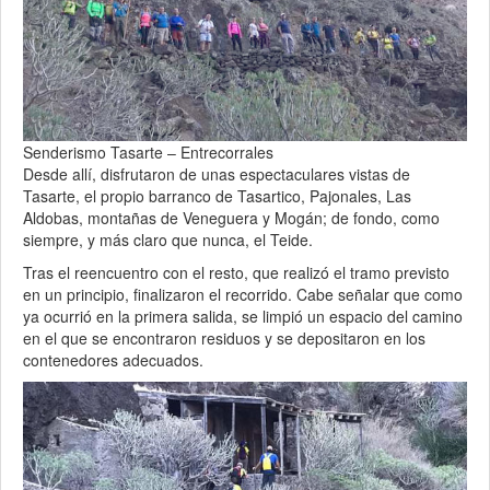
Senderismo Tasarte – Entrecorrales
Desde allí, disfrutaron de unas espectaculares vistas de
Tasarte, el propio barranco de Tasartico, Pajonales, Las
Aldobas, montañas de Veneguera y Mogán; de fondo, como
siempre, y más claro que nunca, el Teide.
Tras el reencuentro con el resto, que realizó el tramo previsto
en un principio, finalizaron el recorrido. Cabe señalar que como
ya ocurrió en la primera salida, se limpió un espacio del camino
en el que se encontraron residuos y se depositaron en los
contenedores adecuados.