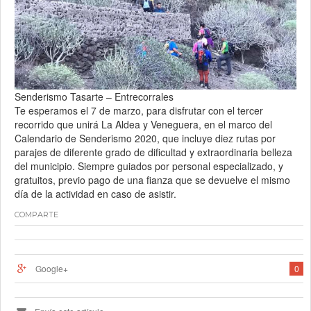
Senderismo Tasarte – Entrecorrales
Te esperamos el 7 de marzo, para disfrutar con el tercer
recorrido que unirá La Aldea y Veneguera, en el marco del
Calendario de Senderismo 2020, que incluye diez rutas por
parajes de diferente grado de dificultad y extraordinaria belleza
del municipio. Siempre guiados por personal especializado, y
gratuitos, previo pago de una fianza que se devuelve el mismo
día de la actividad en caso de asistir.
COMPARTE
Google+
0