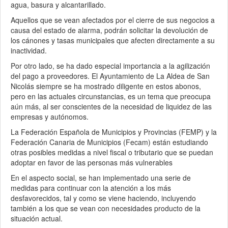
agua, basura y alcantarillado.
Aquellos que se vean afectados por el cierre de sus negocios a
causa del estado de alarma, podrán solicitar la devolución de
los cánones y tasas municipales que afecten directamente a su
inactividad.
Por otro lado, se ha dado especial importancia a la agilización
del pago a proveedores. El Ayuntamiento de La Aldea de San
Nicolás siempre se ha mostrado diligente en estos abonos,
pero en las actuales circunstancias, es un tema que preocupa
aún más, al ser conscientes de la necesidad de liquidez de las
empresas y autónomos.
La Federación Española de Municipios y Provincias (FEMP) y la
Federación Canaria de Municipios (Fecam) están estudiando
otras posibles medidas a nivel fiscal o tributario que se puedan
adoptar en favor de las personas más vulnerables
En el aspecto social, se han implementado una serie de
medidas para continuar con la atención a los más
desfavorecidos, tal y como se viene haciendo, incluyendo
también a los que se vean con necesidades producto de la
situación actual.