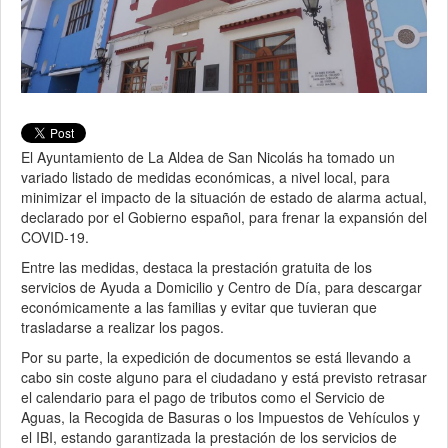
El Ayuntamiento de La Aldea de San Nicolás ha tomado un
variado listado de medidas económicas, a nivel local, para
minimizar el impacto de la situación de estado de alarma actual,
declarado por el Gobierno español, para frenar la expansión del
COVID-19.
Entre las medidas, destaca la prestación gratuita de los
servicios de Ayuda a Domicilio y Centro de Día, para descargar
económicamente a las familias y evitar que tuvieran que
trasladarse a realizar los pagos.
Por su parte, la expedición de documentos se está llevando a
cabo sin coste alguno para el ciudadano y está previsto retrasar
el calendario para el pago de tributos como el Servicio de
Aguas, la Recogida de Basuras o los Impuestos de Vehículos y
el IBI, estando garantizada la prestación de los servicios de