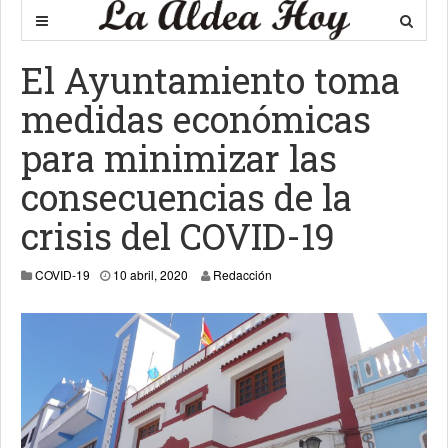
El Ayuntamiento toma
medidas económicas
para minimizar las
consecuencias de la
crisis del COVID-19
10 abril, 2020
COVID-19
10 abril, 2020
Redacción