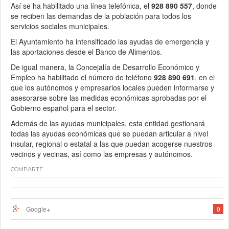
Así se ha habilitado una línea telefónica, el
928 890 557
, donde
se reciben las demandas de la población para todos los
servicios sociales municipales.
El Ayuntamiento ha intensificado las ayudas de emergencia y
las aportaciones desde el Banco de Alimentos.
De igual manera, la Concejalía de Desarrollo Económico y
Empleo ha habilitado el número de teléfono
928 890 691
, en el
que los autónomos y empresarios locales pueden informarse y
asesorarse sobre las medidas económicas aprobadas por el
Gobierno español para el sector.
Además de las ayudas municipales, esta entidad gestionará
todas las ayudas económicas que se puedan articular a nivel
insular, regional o estatal a las que puedan acogerse nuestros
vecinos y vecinas, así como las empresas y autónomos.
COMPARTE
Google+
0