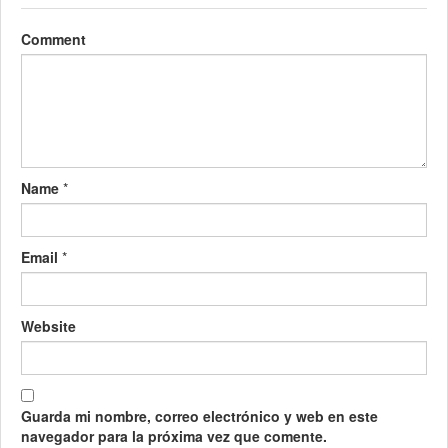
Comment
Name
*
Email
*
Website
Guarda mi nombre, correo electrónico y web en este
navegador para la próxima vez que comente.