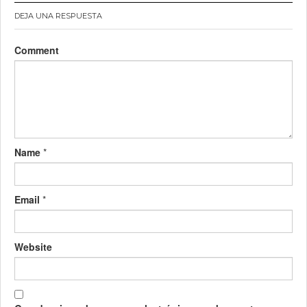
DEJA UNA RESPUESTA
Comment
Name
*
Email
*
Website