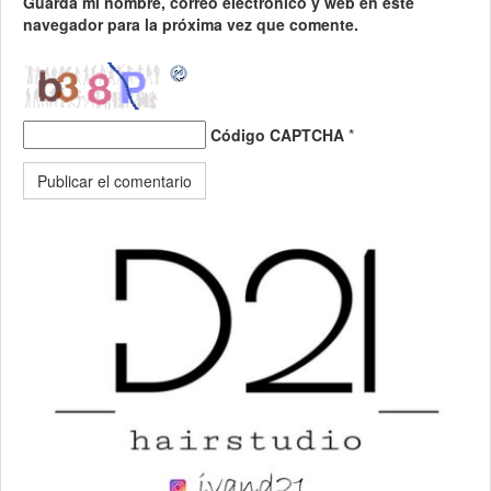
Guarda mi nombre, correo electrónico y web en este
navegador para la próxima vez que comente.
Código CAPTCHA
*