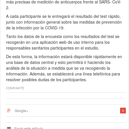
más precisas de medición de anticuerpos frente al SARS- CoV-
2.
A cada participante se le entregará el resultado del test rápido,
junto con información general sobre las medidas de prevención
de la infección por la COVID-19.
Tanto los datos de la encuesta como los resultados del test se
recogerán en una aplicación web de uso interno para los
responsables sanitarios participantes en el estudio.
De esta forma, la información estará disponible rápidamente en
una base de datos central y esto permitirá ir haciendo los
análisis de la situación a medida que se va recogiendo la
información. Además, se establecerá una línea telefónica para
resolver posibles dudas de los participantes.
COMPARTE
Google+
0
Envía este artículo