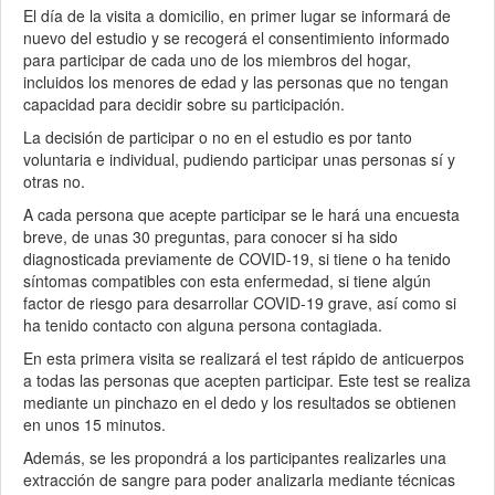
El día de la visita a domicilio, en primer lugar se informará de
nuevo del estudio y se recogerá el consentimiento informado
para participar de cada uno de los miembros del hogar,
incluidos los menores de edad y las personas que no tengan
capacidad para decidir sobre su participación.
La decisión de participar o no en el estudio es por tanto
voluntaria e individual, pudiendo participar unas personas sí y
otras no.
A cada persona que acepte participar se le hará una encuesta
breve, de unas 30 preguntas, para conocer si ha sido
diagnosticada previamente de COVID-19, si tiene o ha tenido
síntomas compatibles con esta enfermedad, si tiene algún
factor de riesgo para desarrollar COVID-19 grave, así como si
ha tenido contacto con alguna persona contagiada.
En esta primera visita se realizará el test rápido de anticuerpos
a todas las personas que acepten participar. Este test se realiza
mediante un pinchazo en el dedo y los resultados se obtienen
en unos 15 minutos.
Además, se les propondrá a los participantes realizarles una
extracción de sangre para poder analizarla mediante técnicas