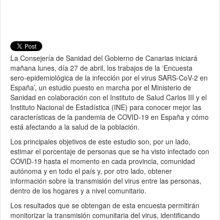
La Consejería de Sanidad del Gobierno de Canarias iniciará
mañana lunes, día 27 de abril, los trabajos de la ‘Encuesta
sero-epidemiológica de la infección por el virus SARS-CoV-2 en
España’, un estudio puesto en marcha por el Ministerio de
Sanidad en colaboración con el Instituto de Salud Carlos III y el
Instituto Nacional de Estadística (INE) para conocer mejor las
características de la pandemia de COVID-19 en España y cómo
está afectando a la salud de la población.
Los principales objetivos de este estudio son, por un lado,
estimar el porcentaje de personas que se ha visto infectado con
COVID-19 hasta el momento en cada provincia, comunidad
autónoma y en todo el país y, por otro lado, obtener
información sobre la transmisión del virus entre las personas,
dentro de los hogares y a nivel comunitario.
Los resultados que se obtengan de esta encuesta permitirán
monitorizar la transmisión comunitaria del virus, identificando