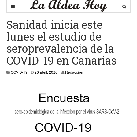
Sanidad inicia este
lunes el estudio de
seroprevalencia de la
COVID-19 en Canarias
26 abril, 2020
COVID-19
26 abril, 2020
Redacción