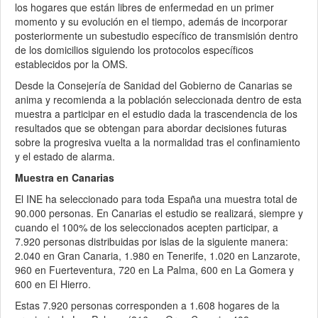
los hogares que están libres de enfermedad en un primer
momento y su evolución en el tiempo, además de incorporar
posteriormente un subestudio específico de transmisión dentro
de los domicilios siguiendo los protocolos específicos
establecidos por la OMS.
Desde la Consejería de Sanidad del Gobierno de Canarias se
anima y recomienda a la población seleccionada dentro de esta
muestra a participar en el estudio dada la trascendencia de los
resultados que se obtengan para abordar decisiones futuras
sobre la progresiva vuelta a la normalidad tras el confinamiento
y el estado de alarma.
Muestra en Canarias
El INE ha seleccionado para toda España una muestra total de
90.000 personas. En Canarias el estudio se realizará, siempre y
cuando el 100% de los seleccionados acepten participar, a
7.920 personas distribuidas por islas de la siguiente manera:
2.040 en Gran Canaria, 1.980 en Tenerife, 1.020 en Lanzarote,
960 en Fuerteventura, 720 en La Palma, 600 en La Gomera y
600 en El Hierro.
Estas 7.920 personas corresponden a 1.608 hogares de la