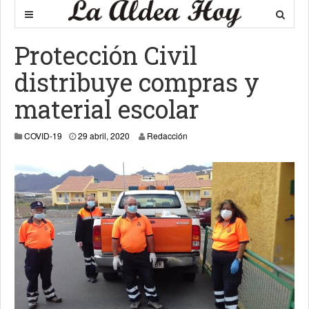
Protección Civil
distribuye compras y
material escolar
29 abril, 2020
COVID-19
29 abril, 2020
Redacción