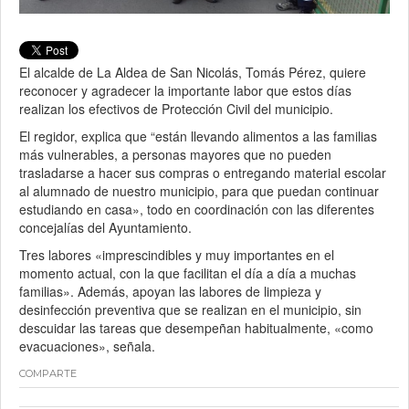
El alcalde de La Aldea de San Nicolás, Tomás Pérez, quiere
reconocer y agradecer la importante labor que estos días
realizan los efectivos de Protección Civil del municipio.
El regidor, explica que “están llevando alimentos a las familias
más vulnerables, a personas mayores que no pueden
trasladarse a hacer sus compras o entregando material escolar
al alumnado de nuestro municipio, para que puedan continuar
estudiando en casa», todo en coordinación con las diferentes
concejalías del Ayuntamiento.
Tres labores «imprescindibles y muy importantes en el
momento actual, con la que facilitan el día a día a muchas
familias». Además, apoyan las labores de limpieza y
desinfección preventiva que se realizan en el municipio, sin
descuidar las tareas que desempeñan habitualmente, «como
evacuaciones», señala.
COMPARTE