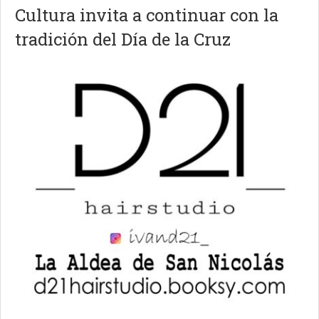
Cultura invita a continuar con la
tradición del Día de la Cruz