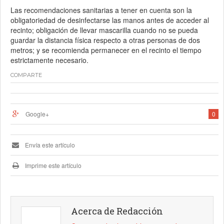
Las recomendaciones sanitarias a tener en cuenta son la
obligatoriedad de desinfectarse las manos antes de acceder al
recinto; obligación de llevar mascarilla cuando no se pueda
guardar la distancia física respecto a otras personas de dos
metros; y se recomienda permanecer en el recinto el tiempo
estrictamente necesario.
COMPARTE
Google+
0
Envía este artículo
Imprime este artículo
Acerca de Redacción