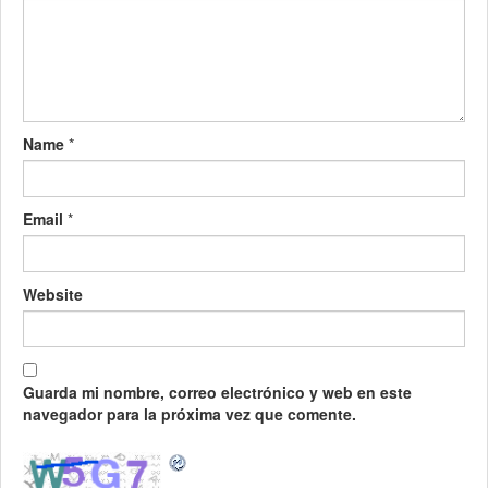
Name
*
Email
*
Website
Guarda mi nombre, correo electrónico y web en este
navegador para la próxima vez que comente.