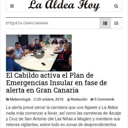
ETIQUETA:
GRAN CANARIA
El Cabildo activa el Plan de
Emergencias Insular en fase de
alerta en Gran Canaria
25 octubre, 2016
Meteorología
25 octubre, 2016
Redacción
0 Comments
La alerta prevé cerrar la carretera que une Agaete y La Aldea
nada más comenzar a llover, así como las carreteras de Azuaje
y Cruz de San Antonio (de Las Niñas a Mogán) y mantiene sus
retenes vigilantes, sobre todo en zonas de desprendimientos