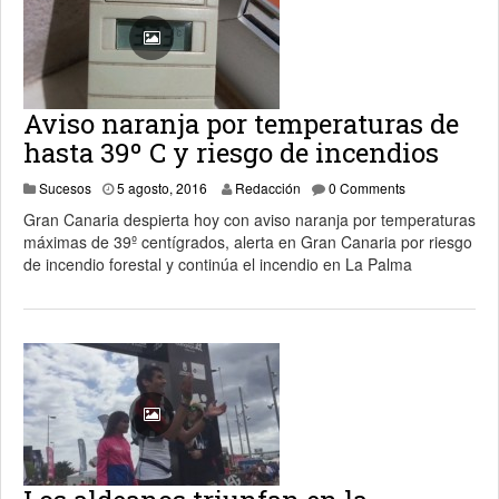
Aviso naranja por temperaturas de
hasta 39º C y riesgo de incendios
5 agosto, 2016
Sucesos
5 agosto, 2016
Redacción
0 Comments
Gran Canaria despierta hoy con aviso naranja por temperaturas
máximas de 39º centígrados, alerta en Gran Canaria por riesgo
de incendio forestal y continúa el incendio en La Palma