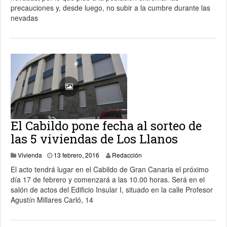
precauciones y, desde luego, no subir a la cumbre durante las
nevadas
El Cabildo pone fecha al sorteo de
las 5 viviendas de Los Llanos
3 abril, 2024
Vivienda
13 febrero, 2016
Redacción
El acto tendrá lugar en el Cabildo de Gran Canaria el próximo
día 17 de febrero y comenzará a las 10.00 horas. Será en el
salón de actos del Edificio Insular I, situado en la calle Profesor
Agustín Millares Carló, 14