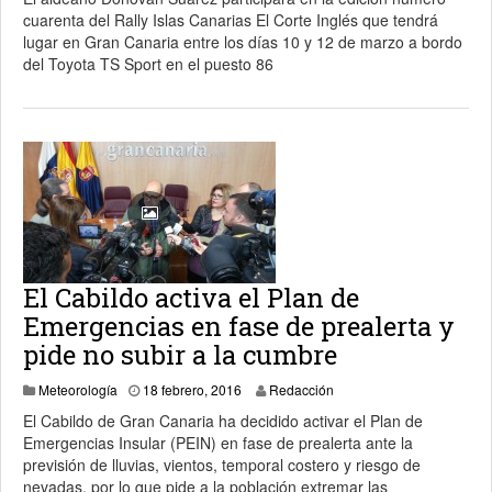
cuarenta del Rally Islas Canarias El Corte Inglés que tendrá
lugar en Gran Canaria entre los días 10 y 12 de marzo a bordo
del Toyota TS Sport en el puesto 86
El Cabildo activa el Plan de
Emergencias en fase de prealerta y
pide no subir a la cumbre
3 abril, 2024
Meteorología
18 febrero, 2016
Redacción
El Cabildo de Gran Canaria ha decidido activar el Plan de
Emergencias Insular (PEIN) en fase de prealerta ante la
previsión de lluvias, vientos, temporal costero y riesgo de
nevadas, por lo que pide a la población extremar las