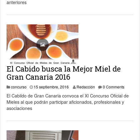
anteriores
El Cabido busca la Mejor Miel de
Gran Canaria 2016
concurso
15 septiembre, 2016
Redacción
0 Comments
El Cabildo de Gran Canaria convoca el XI Concurso Oficial de
Mieles al que podrán participar aficionados, profesionales y
asociaciones