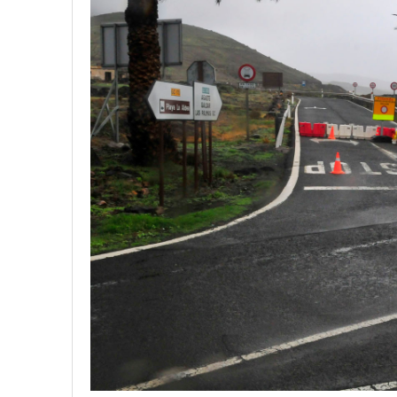
18 junio, 2023
Nicolás