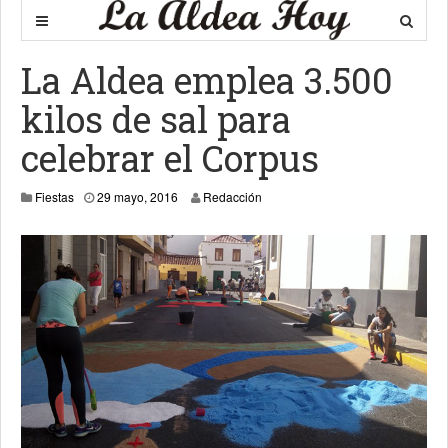
La Aldea emplea 3.500
kilos de sal para
celebrar el Corpus
30 mayo, 2016
Fiestas
29 mayo, 2016
Redacción