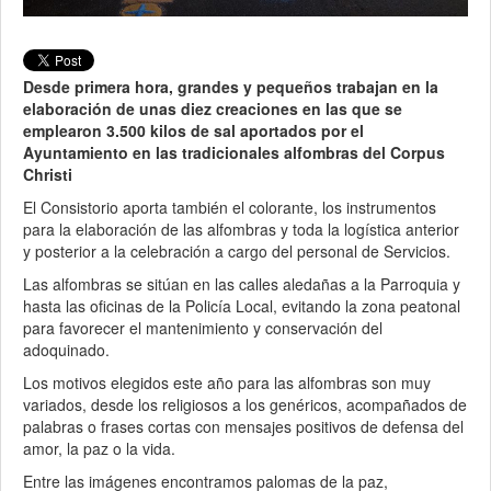
Desde primera hora, grandes y pequeños trabajan en la
elaboración de unas diez creaciones en las que se
emplearon 3.500 kilos de sal aportados por el
Ayuntamiento en las tradicionales alfombras del Corpus
Christi
El Consistorio aporta también el colorante, los instrumentos
para la elaboración de las alfombras y toda la logística anterior
y posterior a la celebración a cargo del personal de Servicios.
Las alfombras se sitúan en las calles aledañas a la Parroquia y
hasta las oficinas de la Policía Local, evitando la zona peatonal
para favorecer el mantenimiento y conservación del
adoquinado.
Los motivos elegidos este año para las alfombras son muy
variados, desde los religiosos a los genéricos, acompañados de
palabras o frases cortas con mensajes positivos de defensa del
amor, la paz o la vida.
Entre las imágenes encontramos palomas de la paz,