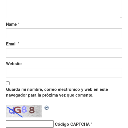
Name
*
Email
*
Website
Guarda mi nombre, correo electrónico y web en este
navegador para la próxima vez que comente.
Código CAPTCHA
*