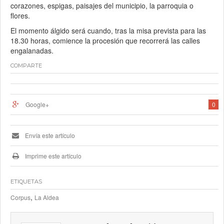
corazones, espigas, paisajes del municipio, la parroquia o
flores.
El momento álgido será cuando, tras la misa prevista para las
18.30 horas, comience la procesión que recorrerá las calles
engalanadas.
COMPARTE
Google+
0
Envía este artículo
Imprime este artículo
ETIQUETAS
,
Corpus
La Aldea