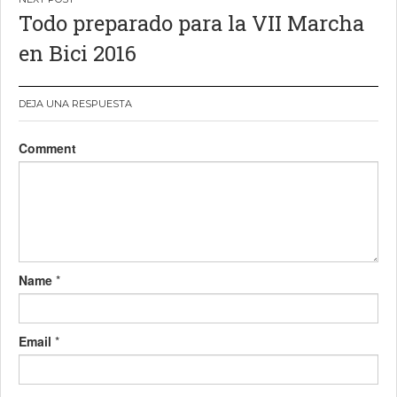
Todo preparado para la VII Marcha
en Bici 2016
DEJA UNA RESPUESTA
Comment
Name
*
Email
*