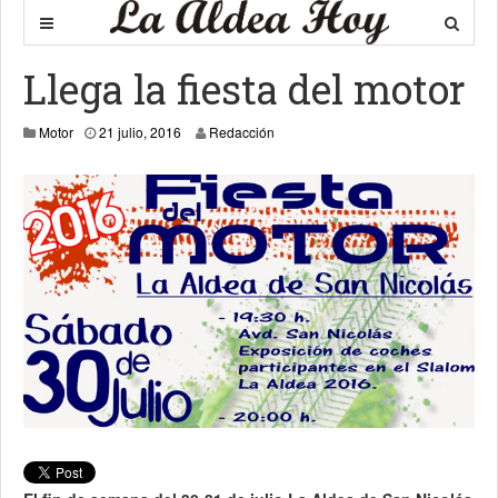
Llega la fiesta del motor
23 julio, 2016
Motor
21 julio, 2016
Redacción