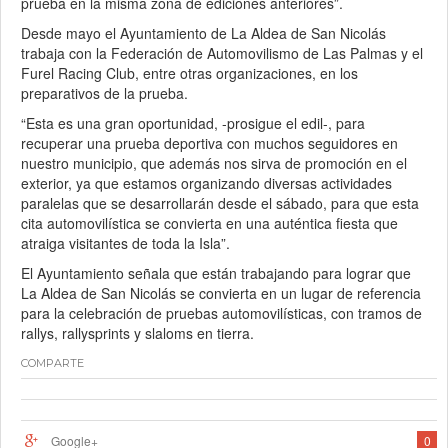
prueba en la misma zona de ediciones anteriores”.
Desde mayo el Ayuntamiento de La Aldea de San Nicolás
trabaja con la Federación de Automovilismo de Las Palmas y el
Furel Racing Club, entre otras organizaciones, en los
preparativos de la prueba.
“Esta es una gran oportunidad, -prosigue el edil-, para
recuperar una prueba deportiva con muchos seguidores en
nuestro municipio, que además nos sirva de promoción en el
exterior, ya que estamos organizando diversas actividades
paralelas que se desarrollarán desde el sábado, para que esta
cita automovilística se convierta en una auténtica fiesta que
atraiga visitantes de toda la Isla”.
El Ayuntamiento señala que están trabajando para lograr que
La Aldea de San Nicolás se convierta en un lugar de referencia
para la celebración de pruebas automovilísticas, con tramos de
rallys, rallysprints y slaloms en tierra.
COMPARTE
Google+
0