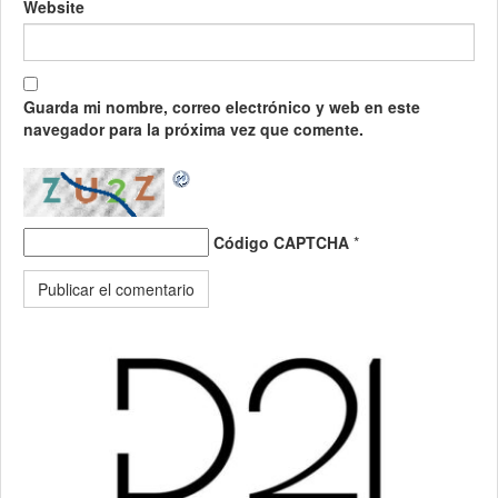
Website
Guarda mi nombre, correo electrónico y web en este
navegador para la próxima vez que comente.
Código CAPTCHA
*