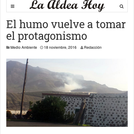
El humo vuelve a tomar
el protagonismo
21 junio, 2019
Medio Ambiente
18 noviembre, 2016
Redacción