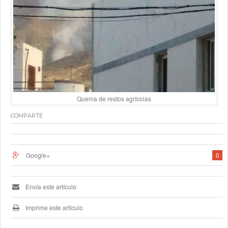
Quema de restos agrícolas
COMPARTE
Google+
0
Envía este artículo
Imprime este artículo