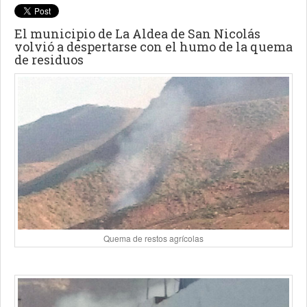
El municipio de La Aldea de San Nicolás
volvió a despertarse con el humo de la quema
de residuos
Quema de restos agrícolas