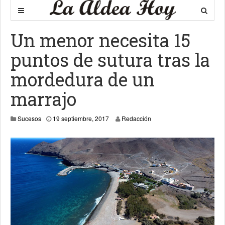
Un menor necesita 15
puntos de sutura tras la
mordedura de un
marrajo
31 diciembre, 2019
Sucesos
19 septiembre, 2017
Redacción