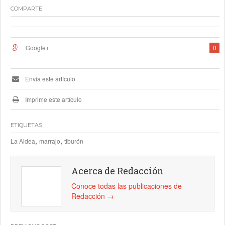
COMPARTE
Google+
0
Envía este artículo
Imprime este artículo
ETIQUETAS
,
,
La Aldea
marrajo
tiburón
Acerca de Redacción
Conoce todas las publicaciones de
Redacción
→