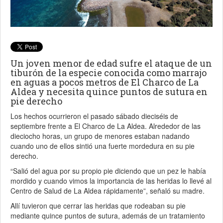
Un joven menor de edad sufre el ataque de un
tiburón de la especie conocida como marrajo
en aguas a pocos metros de El Charco de La
Aldea y necesita quince puntos de sutura en
pie derecho
Los hechos ocurrieron el pasado sábado dieciséis de
septiembre frente a El Charco de La Aldea. Alrededor de las
dieciocho horas, un grupo de menores estaban nadando
cuando uno de ellos sintió una fuerte mordedura en su pie
derecho.
“Salió del agua por su propio pie diciendo que un pez le había
mordido y cuando vimos la importancia de las heridas lo llevé al
Centro de Salud de La Aldea rápidamente”, señaló su madre.
Allí tuvieron que cerrar las heridas que rodeaban su pie
mediante quince puntos de sutura, además de un tratamiento