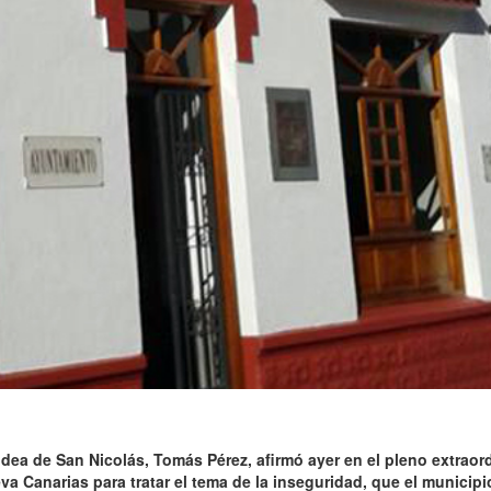
ldea de San Nicolás, Tomás Pérez, afirmó ayer en el pleno extraor
va Canarias para tratar el tema de la inseguridad, que el municip