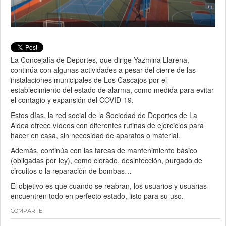
La Concejalía de Deportes, que dirige Yazmina Llarena,
continúa con algunas actividades a pesar del cierre de las
instalaciones municipales de Los Cascajos por el
establecimiento del estado de alarma, como medida para evitar
el contagio y expansión del COVID-19.
Estos días, la red social de la Sociedad de Deportes de La
Aldea ofrece vídeos con diferentes rutinas de ejercicios para
hacer en casa, sin necesidad de aparatos o material.
Además, continúa con las tareas de mantenimiento básico
(obligadas por ley), como clorado, desinfección, purgado de
circuitos o la reparación de bombas…
El objetivo es que cuando se reabran, los usuarios y usuarias
encuentren todo en perfecto estado, listo para su uso.
COMPARTE