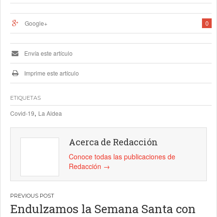
Google+
0
Envía este artículo
Imprime este artículo
ETIQUETAS
,
Covid-19
La Aldea
Acerca de Redacción
Conoce todas las publicaciones de
Redacción
→
Navegación
Endulzamos la Semana Santa con
de