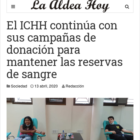
El ICHH continúa con
sus campañas de
donación para
mantener las reservas
de sangre
13 abril, 2020
Sociedad
13 abril, 2020
Redacción