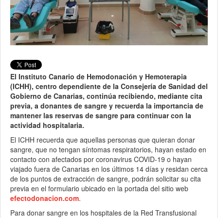
El Instituto Canario de Hemodonación y Hemoterapia
(ICHH), centro dependiente de la Consejería de Sanidad del
Gobierno de Canarias, continúa recibiendo, mediante cita
previa, a donantes de sangre y recuerda la importancia de
mantener las reservas de sangre para continuar con la
actividad hospitalaria.
El ICHH recuerda que aquellas personas que quieran donar
sangre, que no tengan síntomas respiratorios, hayan estado en
contacto con afectados por coronavirus COVID-19 o hayan
viajado fuera de Canarias en los últimos 14 días y residan cerca
de los puntos de extracción de sangre, podrán solicitar su cita
previa en el formulario ubicado en la portada del sitio web
efectodonacion.com
.
Para donar sangre en los hospitales de la Red Transfusional