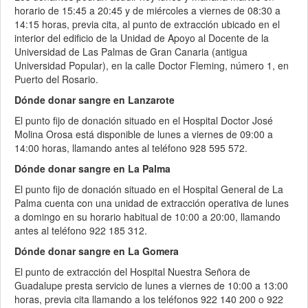
horario de 15:45 a 20:45 y de miércoles a viernes de 08:30 a
14:15 horas, previa cita, al punto de extracción ubicado en el
interior del edificio de la Unidad de Apoyo al Docente de la
Universidad de Las Palmas de Gran Canaria (antigua
Universidad Popular), en la calle Doctor Fleming, número 1, en
Puerto del Rosario.
Dónde donar sangre en Lanzarote
El punto fijo de donación situado en el Hospital Doctor José
Molina Orosa está disponible de lunes a viernes de 09:00 a
14:00 horas, llamando antes al teléfono 928 595 572.
Dónde donar sangre en La Palma
El punto fijo de donación situado en el Hospital General de La
Palma cuenta con una unidad de extracción operativa de lunes
a domingo en su horario habitual de 10:00 a 20:00, llamando
antes al teléfono 922 185 312.
Dónde donar sangre en La Gomera
El punto de extracción del Hospital Nuestra Señora de
Guadalupe presta servicio de lunes a viernes de 10:00 a 13:00
horas, previa cita llamando a los teléfonos 922 140 200 o 922