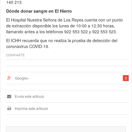
140 213.
Dónde donar sangre en El Hierro
El Hospital Nuestra Señora de Los Reyes cuenta con un punto
de extracción disponible los lunes de 10:00 a 12:30 horas,
llamando antes a los teléfonos 922 553 522 y 922 553 523.
El ICHH recuerda que no realiza la prueba de detección del
coronavirus COVID-19.
COMPARTE
Google+
0
Envía este artículo
Imprime este artículo