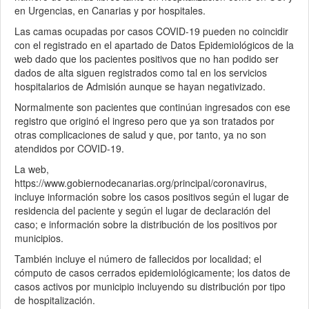
en Urgencias, en Canarias y por hospitales.
Las camas ocupadas por casos COVID-19 pueden no coincidir
con el registrado en el apartado de Datos Epidemiológicos de la
web dado que los pacientes positivos que no han podido ser
dados de alta siguen registrados como tal en los servicios
hospitalarios de Admisión aunque se hayan negativizado.
Normalmente son pacientes que continúan ingresados con ese
registro que originó el ingreso pero que ya son tratados por
otras complicaciones de salud y que, por tanto, ya no son
atendidos por COVID-19.
La web,
https://www.gobiernodecanarias.org/principal/coronavirus,
incluye información sobre los casos positivos según el lugar de
residencia del paciente y según el lugar de declaración del
caso; e información sobre la distribución de los positivos por
municipios.
También incluye el número de fallecidos por localidad; el
cómputo de casos cerrados epidemiológicamente; los datos de
casos activos por municipio incluyendo su distribución por tipo
de hospitalización.