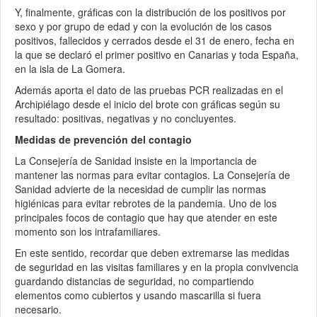
Y, finalmente, gráficas con la distribución de los positivos por
sexo y por grupo de edad y con la evolución de los casos
positivos, fallecidos y cerrados desde el 31 de enero, fecha en
la que se declaró el primer positivo en Canarias y toda España,
en la isla de La Gomera.
Además aporta el dato de las pruebas PCR realizadas en el
Archipiélago desde el inicio del brote con gráficas según su
resultado: positivas, negativas y no concluyentes.
Medidas de prevención del contagio
La Consejería de Sanidad insiste en la importancia de
mantener las normas para evitar contagios. La Consejería de
Sanidad advierte de la necesidad de cumplir las normas
higiénicas para evitar rebrotes de la pandemia. Uno de los
principales focos de contagio que hay que atender en este
momento son los intrafamiliares.
En este sentido, recordar que deben extremarse las medidas
de seguridad en las visitas familiares y en la propia convivencia
guardando distancias de seguridad, no compartiendo
elementos como cubiertos y usando mascarilla si fuera
necesario.