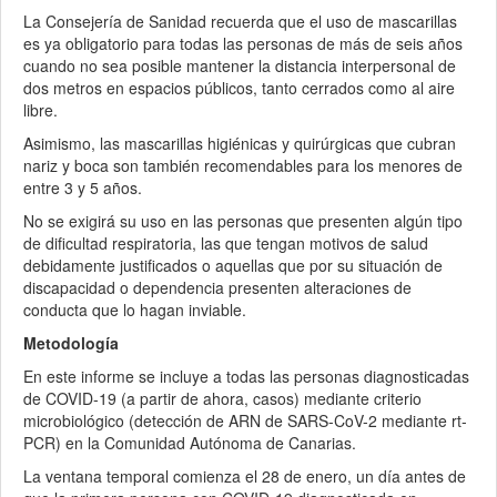
La Consejería de Sanidad recuerda que el uso de mascarillas
es ya obligatorio para todas las personas de más de seis años
cuando no sea posible mantener la distancia interpersonal de
dos metros en espacios públicos, tanto cerrados como al aire
libre.
Asimismo, las mascarillas higiénicas y quirúrgicas que cubran
nariz y boca son también recomendables para los menores de
entre 3 y 5 años.
No se exigirá su uso en las personas que presenten algún tipo
de dificultad respiratoria, las que tengan motivos de salud
debidamente justificados o aquellas que por su situación de
discapacidad o dependencia presenten alteraciones de
conducta que lo hagan inviable.
Metodología
En este informe se incluye a todas las personas diagnosticadas
de COVID-19 (a partir de ahora, casos) mediante criterio
microbiológico (detección de ARN de SARS-CoV-2 mediante rt-
PCR) en la Comunidad Autónoma de Canarias.
La ventana temporal comienza el 28 de enero, un día antes de