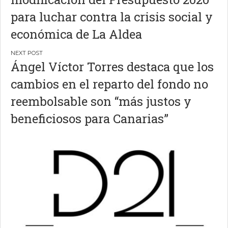
entradas
para luchar contra la crisis social y
económica de La Aldea
Ángel Víctor Torres destaca que los
cambios en el reparto del fondo no
reembolsable son “más justos y
beneficiosos para Canarias”