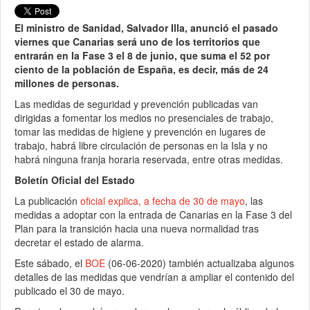
El ministro de Sanidad, Salvador Illa, anunció el pasado
viernes que Canarias será uno de los territorios que
entrarán en la Fase 3 el 8 de junio, que suma el 52 por
ciento de la población de España, es decir, más de 24
millones de personas.
Las medidas de seguridad y prevención publicadas van
dirigidas a fomentar los medios no presenciales de trabajo,
tomar las medidas de higiene y prevención en lugares de
trabajo, habrá libre circulación de personas en la Isla y no
habrá ninguna franja horaria reservada, entre otras medidas.
Boletín Oficial del Estado
La publicación
oficial explica, a fecha de 30 de mayo
, las
medidas a adoptar con la entrada de Canarias en la Fase 3 del
Plan para la transición hacia una nueva normalidad tras
decretar el estado de alarma.
Este sábado, el
BOE
(06-06-2020) también actualizaba algunos
detalles de las medidas que vendrían a ampliar el contenido del
publicado el 30 de mayo.