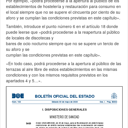
Por ejemplo, «podrá procederse a la apertura al público de los
establecimientos de hostelería y restauración para consumo en
el local siempre que no se supere el cincuenta por ciento de su
aforo y se cumplan las condiciones previstas en este capítulo».
También, introduce el punto número 6 en el artículo 18 donde
puede leerse que «podrá procederse a la reapertura al público
de locales de discotecas y
bares de ocio nocturno siempre que no se supere un tercio de
su aforo y se
cumplan las condiciones previstas en este capítulo».
«En todo caso, podrá procederse a la apertura al público de las
terrazas al aire libre de estos establecimientos en las mismas
condiciones y con los mismos requisitos previstos en los
apartados 4 y 5…».