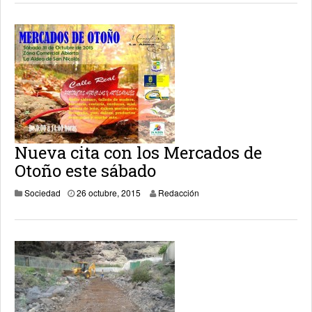
Nueva cita con los Mercados de
Otoño este sábado
29 octubre, 2015
Sociedad
26 octubre, 2015
Redacción