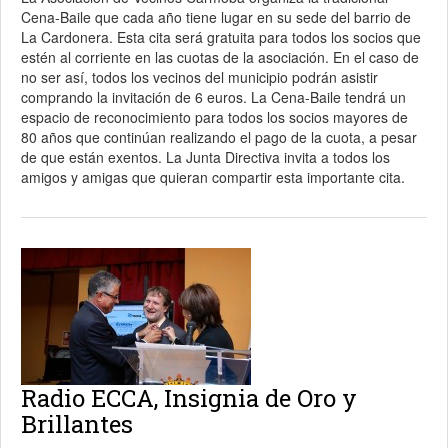
Cena-Baile que cada año tiene lugar en su sede del barrio de
La Cardonera. Esta cita será gratuita para todos los socios que
estén al corriente en las cuotas de la asociación. En el caso de
no ser así, todos los vecinos del municipio podrán asistir
comprando la invitación de 6 euros. La Cena-Baile tendrá un
espacio de reconocimiento para todos los socios mayores de
80 años que continúan realizando el pago de la cuota, a pesar
de que están exentos. La Junta Directiva invita a todos los
amigos y amigas que quieran compartir esta importante cita.
Radio ECCA, Insignia de Oro y
Brillantes