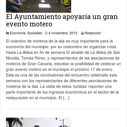
El Ayuntamiento apoyaría un gran
evento motero
4 noviembre, 2015
Economía
,
Sociedad
4 noviembre, 2015
Redacción
El colectivo de moteros de la isla es muy importante para la
economía del municipio, por su costumbre de organizar rutas
hasta La Aldea en fin de semana El alcalde de La Aldea de San
Nicolás, Tomás Pérez, y representantes de las asociaciones de
moteros de Gran Canaria, estudian la posibilidad de celebrar un
gran evento motero en el municipio el próximo 17 de enero.
Esta es una de las conclusiones del encuentro celebrado esta
semana con los representantes de diferentes asociaciones de
moteros de la Isla. La visita de estos ‘turistas’ reportan una
parte importante de los ingresos económicos en el sector de la
restauración en el municipio. El […]