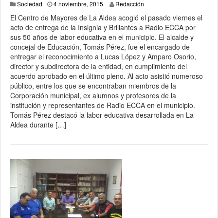
Sociedad
4 noviembre, 2015
Redacción
El Centro de Mayores de La Aldea acogió el pasado viernes el
acto de entrega de la Insignia y Brillantes a Radio ECCA por
sus 50 años de labor educativa en el municipio. El alcalde y
concejal de Educación, Tomás Pérez, fue el encargado de
entregar el reconocimiento a Lucas López y Amparo Osorio,
director y subdirectora de la entidad, en cumplimiento del
acuerdo aprobado en el último pleno. Al acto asistió numeroso
público, entre los que se encontraban miembros de la
Corporación municipal, ex alumnos y profesores de la
institución y representantes de Radio ECCA en el municipio.
Tomás Pérez destacó la labor educativa desarrollada en La
Aldea durante […]