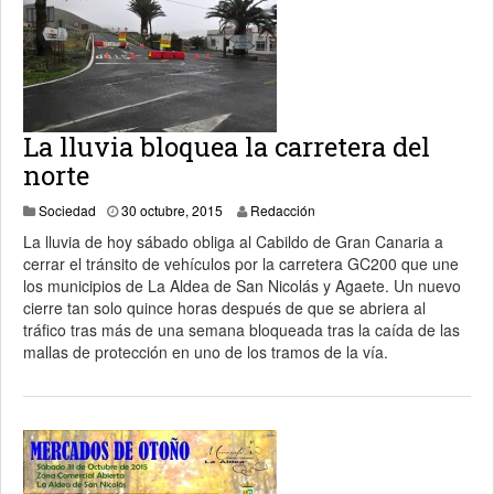
La lluvia bloquea la carretera del
norte
2 noviembre, 2015
Sociedad
30 octubre, 2015
Redacción
La lluvia de hoy sábado obliga al Cabildo de Gran Canaria a
cerrar el tránsito de vehículos por la carretera GC200 que une
los municipios de La Aldea de San Nicolás y Agaete. Un nuevo
cierre tan solo quince horas después de que se abriera al
tráfico tras más de una semana bloqueada tras la caída de las
mallas de protección en uno de los tramos de la vía.