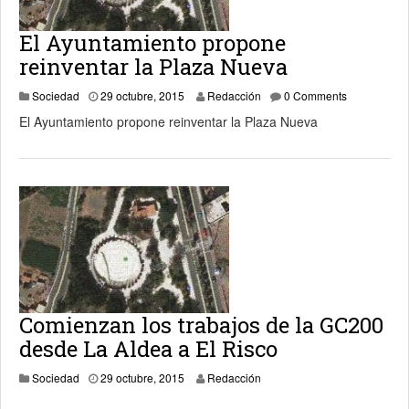
El Ayuntamiento propone
reinventar la Plaza Nueva
25 diciembre, 2015
Sociedad
29 octubre, 2015
Redacción
0 Comments
El Ayuntamiento propone reinventar la Plaza Nueva
Comienzan los trabajos de la GC200
desde La Aldea a El Risco
30 octubre, 2015
Sociedad
29 octubre, 2015
Redacción