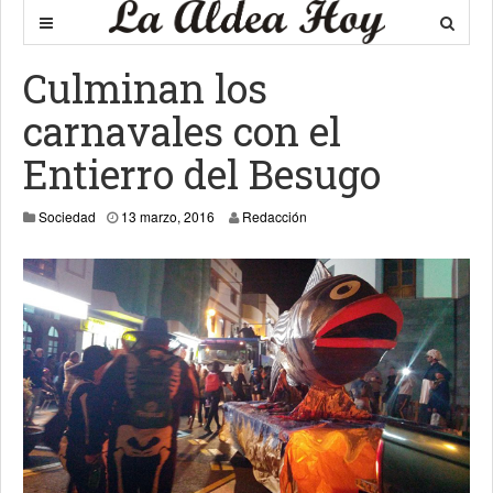
Culminan los
carnavales con el
Entierro del Besugo
Sociedad
13 marzo, 2016
Redacción