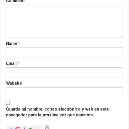
Comment
Name
*
Email
*
Website
Guarda mi nombre, correo electrónico y web en este
navegador para la próxima vez que comente.