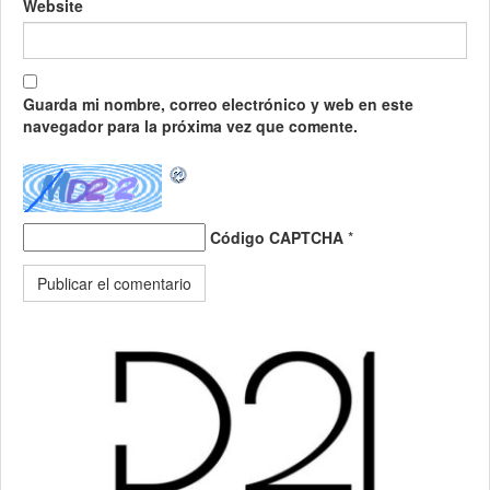
Website
Guarda mi nombre, correo electrónico y web en este
navegador para la próxima vez que comente.
Código CAPTCHA
*