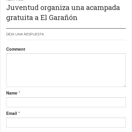
Juventud organiza una acampada
gratuita a El Garañón
DEJA UNA RESPUESTA
Comment
Name
*
Email
*