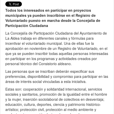
Todos los interesados en participar en proyectos
municipales ya pueden inscribirse en el Registro de
Voluntariado puesto en marcha desde la Concejalía de
Participación Ciudadana
La Concejalía de Participación Ciudadana del Ayuntamiento de
La Aldea trabaja en diferentes canales y fórmulas para
incentivar el voluntariado municipal. Una de ellas fue la
aprobación en noviembre de un Registro de Voluntariado, en el
que ya se pueden inscribir todas aquellas personas interesadas
en participar en los programas y actividades creados por
personal técnico del Consistorio aldeano.
Las personas que se inscriban deberán especificar sus
preferencias, disponibilidad y compromiso para participar en las
áreas de interés social vinculadas a esta iniciativa.
Estas son: cooperación y solidaridad internacional, servicios
sociales y sanitarios, promoción de la igualdad entre el hombre
y la mujer, inserción sociolaboral de colectivos en desventaja;
educación, cultura, deportes, ciencia y patrimonio histórico-
artístico; protección civil, protección al medio ambiente y