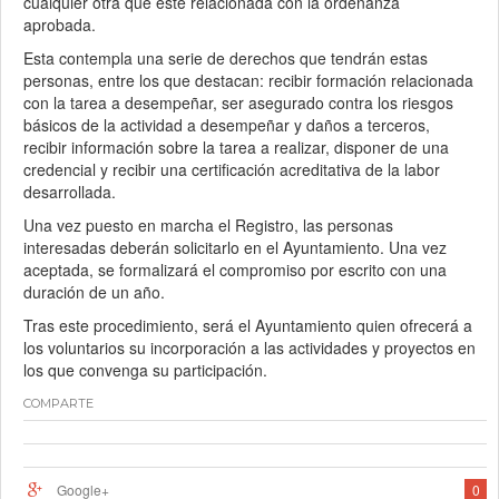
cualquier otra que esté relacionada con la ordenanza
aprobada.
Esta contempla una serie de derechos que tendrán estas
personas, entre los que destacan: recibir formación relacionada
con la tarea a desempeñar, ser asegurado contra los riesgos
básicos de la actividad a desempeñar y daños a terceros,
recibir información sobre la tarea a realizar, disponer de una
credencial y recibir una certificación acreditativa de la labor
desarrollada.
Una vez puesto en marcha el Registro, las personas
interesadas deberán solicitarlo en el Ayuntamiento. Una vez
aceptada, se formalizará el compromiso por escrito con una
duración de un año.
Tras este procedimiento, será el Ayuntamiento quien ofrecerá a
los voluntarios su incorporación a las actividades y proyectos en
los que convenga su participación.
COMPARTE
Google+
0