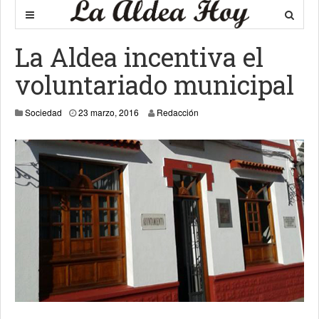
La Aldea incentiva el
voluntariado municipal
26 marzo, 2016
Sociedad
23 marzo, 2016
Redacción