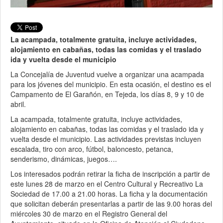
La acampada, totalmente gratuita, incluye actividades,
alojamiento en cabañas, todas las comidas y el traslado
ida y vuelta desde el municipio
La Concejalía de Juventud vuelve a organizar una acampada
para los jóvenes del municipio. En esta ocasión, el destino es el
Campamento de El Garañón, en Tejeda, los días 8, 9 y 10 de
abril.
La acampada, totalmente gratuita, incluye actividades,
alojamiento en cabañas, todas las comidas y el traslado ida y
vuelta desde el municipio. Las actividades previstas incluyen
escalada, tiro con arco, fútbol, baloncesto, petanca,
senderismo, dinámicas, juegos….
Los interesados podrán retirar la ficha de inscripción a partir de
este lunes 28 de marzo en el Centro Cultural y Recreativo La
Sociedad de 17.00 a 21.00 horas. La ficha y la documentación
que solicitan deberán presentarlas a partir de las 9.00 horas del
miércoles 30 de marzo en el Registro General del