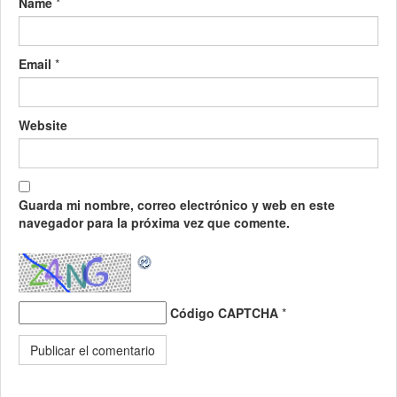
Name
*
Email
*
Website
Guarda mi nombre, correo electrónico y web en este
navegador para la próxima vez que comente.
Código CAPTCHA
*