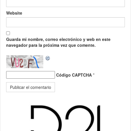
Website
Guarda mi nombre, correo electrónico y web en este
navegador para la próxima vez que comente.
Código CAPTCHA
*