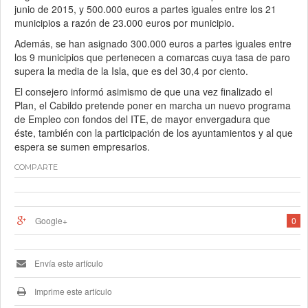
junio de 2015, y 500.000 euros a partes iguales entre los 21
municipios a razón de 23.000 euros por municipio.
Además, se han asignado 300.000 euros a partes iguales entre
los 9 municipios que pertenecen a comarcas cuya tasa de paro
supera la media de la Isla, que es del 30,4 por ciento.
El consejero informó asimismo de que una vez finalizado el
Plan, el Cabildo pretende poner en marcha un nuevo programa
de Empleo con fondos del ITE, de mayor envergadura que
éste, también con la participación de los ayuntamientos y al que
espera se sumen empresarios.
COMPARTE
Google+
0
Envía este artículo
Imprime este artículo