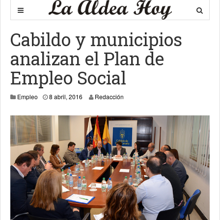
Cabildo y municipios
analizan el Plan de
Empleo Social
8 abril, 2016
Empleo
8 abril, 2016
Redacción