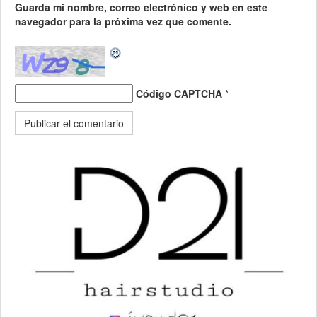
Guarda mi nombre, correo electrónico y web en este
navegador para la próxima vez que comente.
Código CAPTCHA
*