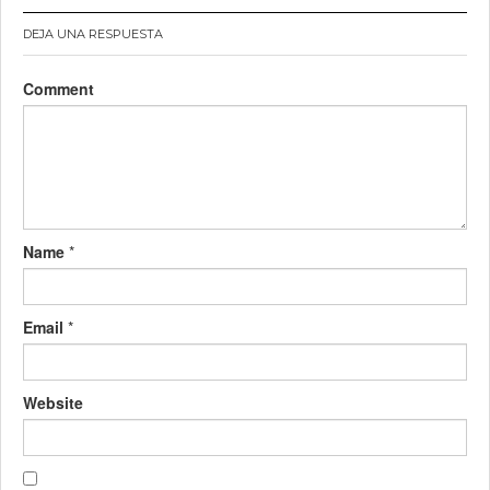
DEJA UNA RESPUESTA
Comment
Name
*
Email
*
Website