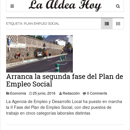
ETIQUETA:
PLAN EMPLEO SOCIAL
Arranca la segunda fase del Plan de
Empleo Social
27 junio, 2016
Economía
25 junio, 2016
Redacción
0 Comments
La Agencia de Empleo y Desarrollo Local ha puesto en marcha
la II Fase del Plan de Empleo Social, con diez puestos de
trabajo en cinco categorías laborales distintas