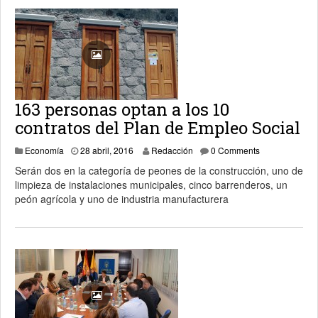
163 personas optan a los 10
contratos del Plan de Empleo Social
28 abril, 2016
Economía
28 abril, 2016
Redacción
0 Comments
Serán dos en la categoría de peones de la construcción, uno de
limpieza de instalaciones municipales, cinco barrenderos, un
peón agrícola y uno de industria manufacturera