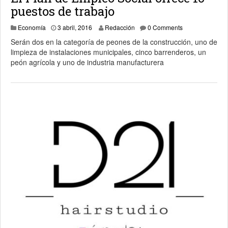
puestos de trabajo
3 abril, 2016
Economía
3 abril, 2016
Redacción
0 Comments
Serán dos en la categoría de peones de la construcción, uno de
limpieza de instalaciones municipales, cinco barrenderos, un
peón agrícola y uno de industria manufacturera