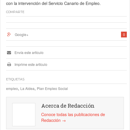
con la intervención del Servicio Canario de Empleo.
COMPARTE
Google+
0
Envía este artículo
Imprime este artículo
ETIQUETAS
,
,
empleo
La Aldea
Plan Empleo Social
Acerca de Redacción
Conoce todas las publicaciones de
Redacción
→