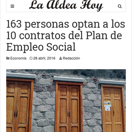
163 personas optan a los
10 contratos del Plan de
Empleo Social
28 abril, 2016
Economía
28 abril, 2016
Redacción