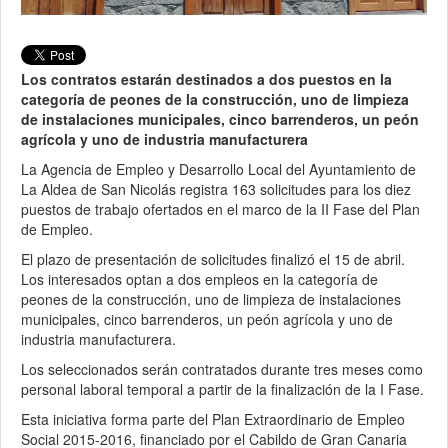
Los contratos estarán destinados a dos puestos en la
categoría de peones de la construcción, uno de limpieza
de instalaciones municipales, cinco barrenderos, un peón
agrícola y uno de industria manufacturera
La Agencia de Empleo y Desarrollo Local del Ayuntamiento de
La Aldea de San Nicolás registra 163 solicitudes para los diez
puestos de trabajo ofertados en el marco de la II Fase del Plan
de Empleo.
El plazo de presentación de solicitudes finalizó el 15 de abril.
Los interesados optan a dos empleos en la categoría de
peones de la construcción, uno de limpieza de instalaciones
municipales, cinco barrenderos, un peón agrícola y uno de
industria manufacturera.
Los seleccionados serán contratados durante tres meses como
personal laboral temporal a partir de la finalización de la I Fase.
Esta iniciativa forma parte del Plan Extraordinario de Empleo
Social 2015-2016, financiado por el Cabildo de Gran Canaria