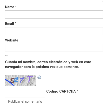
Name
*
Email
*
Website
Guarda mi nombre, correo electrónico y web en este
navegador para la próxima vez que comente.
Código CAPTCHA
*