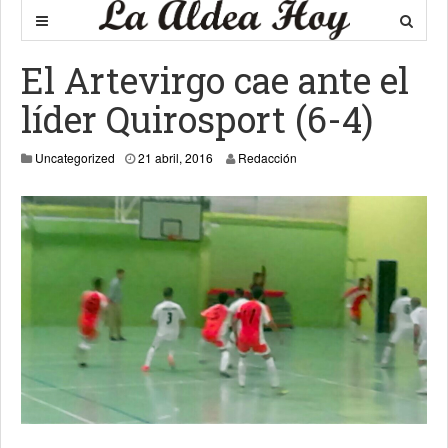
El Artevirgo cae ante el
líder Quirosport (6-4)
21 abril, 2016
Uncategorized
21 abril, 2016
Redacción