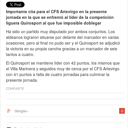
Importante cita para el CFS Artevirgo en la presente
jornada en la que se enfrentó al líder de la competición
liguera Quirosport al que fue imposible doblegar
Ha sido un partido muy disputado por ambos conjuntos. Los
aldeanos lograron situarse por delante del marcador en varias
ocasiones, pero al final no pudo ser y el Quirosport se adjudicó
la victoria en su propia cancha gracias a un marcador de seis
tantos a cuatro.
El Quirosport se mantiene líder con 42 puntos, los mismos que
el Villa Marinera y seguidos muy de cerca por el CFS Artevirgo
con 41 puntos a falta de cuatro jornadas para culminar la
presente jornada.
COMPARTE
Google+
0