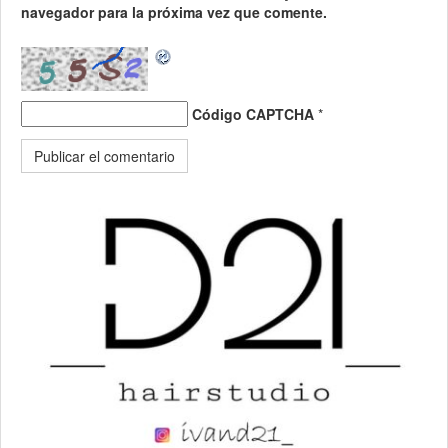
navegador para la próxima vez que comente.
Código CAPTCHA
*