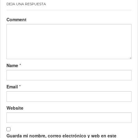
DEJA UNA RESPUESTA
Comment
Name
*
Email
*
Website
Guarda mi nombre, correo electrónico y web en este