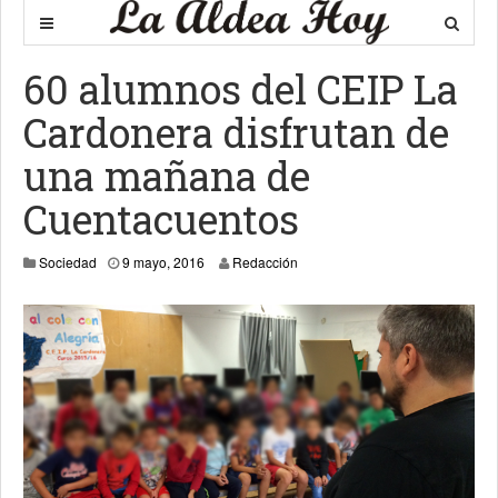
60 alumnos del CEIP La
Cardonera disfrutan de
una mañana de
Cuentacuentos
Sociedad
9 mayo, 2016
Redacción