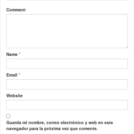
Comment
Name
*
Email
*
Website
Guarda mi nombre, correo electrónico y web en este
navegador para la próxima vez que comente.