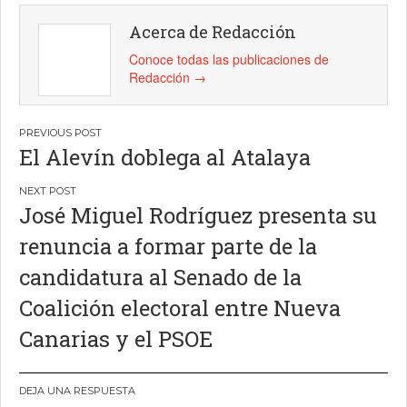
Acerca de Redacción
Conoce todas las publicaciones de
Redacción
→
Navegación
El Alevín doblega al Atalaya
de
entradas
José Miguel Rodríguez presenta su
renuncia a formar parte de la
candidatura al Senado de la
Coalición electoral entre Nueva
Canarias y el PSOE
DEJA UNA RESPUESTA