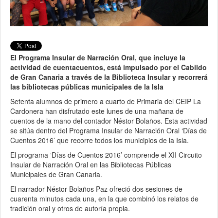
El Programa Insular de Narración Oral, que incluye la
actividad de cuentacuentos, está impulsado por el Cabildo
de Gran Canaria a través de la Biblioteca Insular y recorrerá
las bibliotecas públicas municipales de la Isla
Setenta alumnos de primero a cuarto de Primaria del CEIP La
Cardonera han disfrutado este lunes de una mañana de
cuentos de la mano del contador Néstor Bolaños. Esta actividad
se sitúa dentro del Programa Insular de Narración Oral ‘Días de
Cuentos 2016’ que recorre todos los municipios de la Isla.
El programa ‘Días de Cuentos 2016’ comprende el XII Circuito
Insular de Narración Oral en las Bibliotecas Públicas
Municipales de Gran Canaria.
El narrador Néstor Bolaños Paz ofreció dos sesiones de
cuarenta minutos cada una, en la que combinó los relatos de
tradición oral y otros de autoría propia.