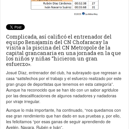
Complicada, así calificó el entrenador del
equipo Benajamín del CN Chofaracay la
visita a la piscina del CN Metropole de la
capital grancanaria en una jornada en la que
los niños y niñas “hicieron un gran
esfuerzo».
Josué Díaz, entrenador del club, ha subrayado que regresan a
casa “satisfechos por el trabajo y el esfuerzo realizado por este
gran grupo de deportistas que tenemos en esta categoría”.
Aunque ha reconocido que se han ido con un sabor agridulce
por las descalificaciones de algunos nadadores y nadadoras
por viraje irregular.
Aunque lo más importante, ha continuado, “nos quedamos con
ese gran rendimiento que han dado en sus pruebas y, por ello,
les felicitamos “por esas ganas de seguir aprendiendo de
Ayelén, Nayara, Rubén e Iván”.