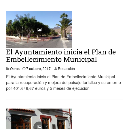
El Ayuntamiento inicia el Plan de
Embellecimiento Municipal
16 enero, 2024
Obras
7 octubre, 2017
Redacción
El Ayuntamiento inicia el Plan de Embellecimiento Municipal
para la recuperación y mejora del paisaje turístico y su entorno
por 401.646,67 euros y 5 meses de ejecución