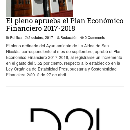
El pleno aprueba el Plan Económico
Financiero 2017-2018
6 octubre, 2017
Política
2 octubre, 2017
Redacción
0 Comments
El pleno ordinario del Ayuntamiento de La Aldea de San
Nicolás, correspondiente al mes de septiembre, aprobó el Plan
Económico Financiero 2017-2018, al registrarse un incremento
en el gasto del 5,52 por ciento, respecto a lo establecido en la
Ley Orgánica de Estabilidad Presupuestaria y Sostenibilidad
Financiera 2/2012 de 27 de abril.