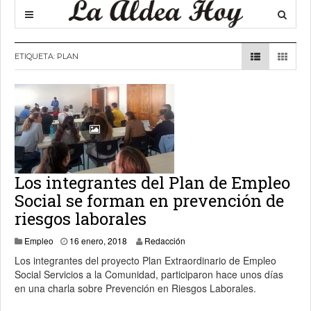
ETIQUETA:
PLAN
Los integrantes del Plan de Empleo
Social se forman en prevención de
riesgos laborales
17 enero, 2018
Empleo
16 enero, 2018
Redacción
Los integrantes del proyecto Plan Extraordinario de Empleo
Social Servicios a la Comunidad, participaron hace unos días
en una charla sobre Prevención en Riesgos Laborales.