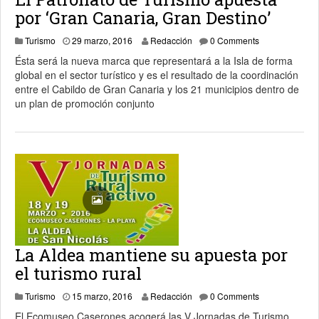
por ‘Gran Canaria, Gran Destino’
Turismo
29 marzo, 2016
Redacción
0 Comments
Ésta será la nueva marca que representará a la Isla de forma
global en el sector turístico y es el resultado de la coordinación
entre el Cabildo de Gran Canaria y los 21 municipios dentro de
un plan de promoción conjunto
La Aldea mantiene su apuesta por
el turismo rural
15 marzo, 2016
Turismo
15 marzo, 2016
Redacción
0 Comments
El Ecomuseo Caserones acogerá las V Jornadas de Turismo