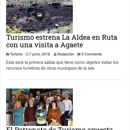
Turismo estrena La Aldea en Ruta
con una visita a Agaete
7 junio, 2016
Turismo
7 junio, 2016
Redacción
0 Comments
Esta será la primera salida que tiene como objetivo visitar los
recursos turísticos de otros municipios de la Isla
El Patronato de Turismo apuesta