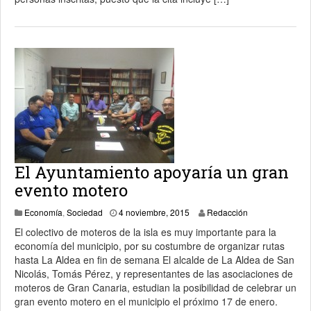
El Ayuntamiento apoyaría un gran
evento motero
4 noviembre, 2015
Economía
,
Sociedad
4 noviembre, 2015
Redacción
El colectivo de moteros de la isla es muy importante para la
economía del municipio, por su costumbre de organizar rutas
hasta La Aldea en fin de semana El alcalde de La Aldea de San
Nicolás, Tomás Pérez, y representantes de las asociaciones de
moteros de Gran Canaria, estudian la posibilidad de celebrar un
gran evento motero en el municipio el próximo 17 de enero.