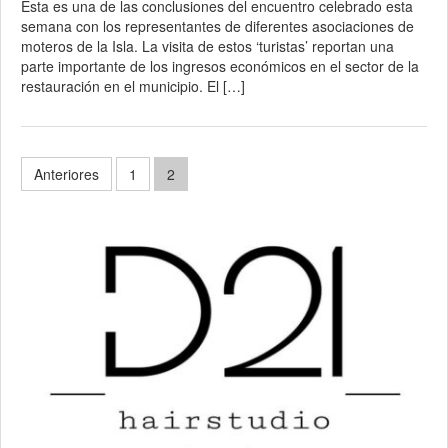
Esta es una de las conclusiones del encuentro celebrado esta
semana con los representantes de diferentes asociaciones de
moteros de la Isla. La visita de estos ‘turistas’ reportan una
parte importante de los ingresos económicos en el sector de la
restauración en el municipio. El […]
Paginación
Anteriores
1
2
de
entradas