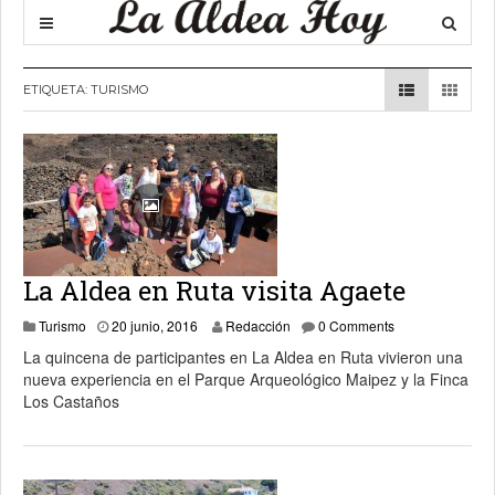
ETIQUETA:
TURISMO
La Aldea en Ruta visita Agaete
Turismo
20 junio, 2016
Redacción
0 Comments
La quincena de participantes en La Aldea en Ruta vivieron una
nueva experiencia en el Parque Arqueológico Maipez y la Finca
Los Castaños