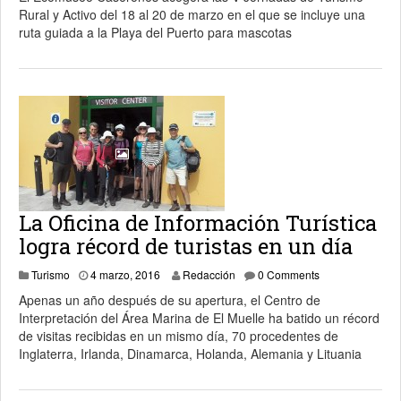
Rural y Activo del 18 al 20 de marzo en el que se incluye una
ruta guiada a la Playa del Puerto para mascotas
La Oficina de Información Turística
logra récord de turistas en un día
4 marzo, 2016
Turismo
4 marzo, 2016
Redacción
0 Comments
Apenas un año después de su apertura, el Centro de
Interpretación del Área Marina de El Muelle ha batido un récord
de visitas recibidas en un mismo día, 70 procedentes de
Inglaterra, Irlanda, Dinamarca, Holanda, Alemania y Lituania