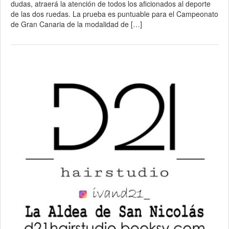
dudas, atraerá la atención de todos los aficionados al deporte
de las dos ruedas. La prueba es puntuable para el Campeonato
de Gran Canaria de la modalidad de […]