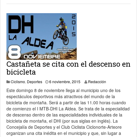
Castañeta se cita con el descenso en
bicicleta
7 noviembre, 2015
Ciclismo
,
Deportes
6 noviembre, 2015
Redacción
Este domingo 8 de noviembre llega al municipio uno de los
espectáculos deportivos más atractivos del mundo de la
bicicleta de montaña. Será a partir de las 11.00 horas cuando
de comienzo el I MTB-DHI La Aldea. Se trata de la especialidad
de descenso dentro de las especialidades individuales de la
bicicleta de montaña, el DHI (por sus siglas en inglés). La
Concejalía de Deportes y el Club Ciclista Ciclonorte-Arteore
organizan una cita inédita en el municipio y que, sin lugar a