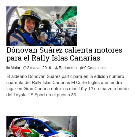
Dónovan Suárez calienta motores
para el Rally Islas Canarias
2 marzo, 2016
Motor
2 marzo, 2016
Redacción
0 Comments
El aldeano Dónovan Suárez participará en la edición número
cuarenta del Rally Islas Canarias El Corte Inglés que tendrá
lugar en Gran Canaria entre los días 10 y 12 de marzo a bordo
del Toyota TS Sport en el puesto 86