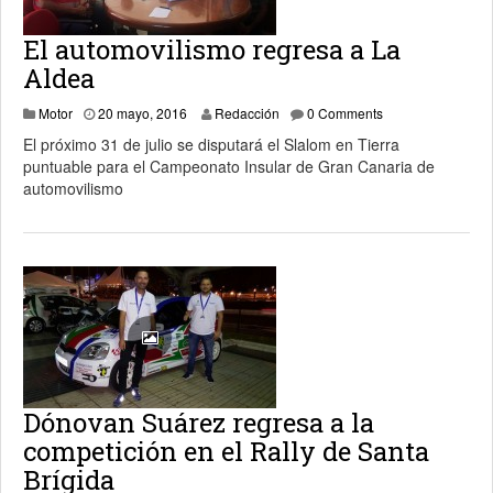
El automovilismo regresa a La
Aldea
20 mayo, 2016
Motor
20 mayo, 2016
Redacción
0 Comments
El próximo 31 de julio se disputará el Slalom en Tierra
puntuable para el Campeonato Insular de Gran Canaria de
automovilismo
Dónovan Suárez regresa a la
competición en el Rally de Santa
Brígida