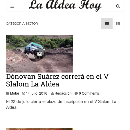
CATEGORÍA:
MOTOR
Dónovan Suárez correrá en el V
Slalom La Aldea
Motor
14 julio, 2016
Redacción
0 Comments
El 22 de julio cierra el plazo de inscripción en el V Slalom La
Aldea