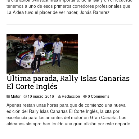
tenemos a uno de esos primeros corredores profesionales que
La Aldea tuvo el placer de ver nacer, Jonás Ramírez
Última parada, Rally Islas Canarias
El Corte Inglés
Motor
10 marzo, 2016
Redacción
0 Comments
Apenas restan unas horas para que de comienzo una nueva
edición del Rally Islas Canarias El Corte Inglés, la cita por
excelencia para los amantes del motor en Gran Canaria. Los
aldeanos siempre han tenido una gran afición por este deporte