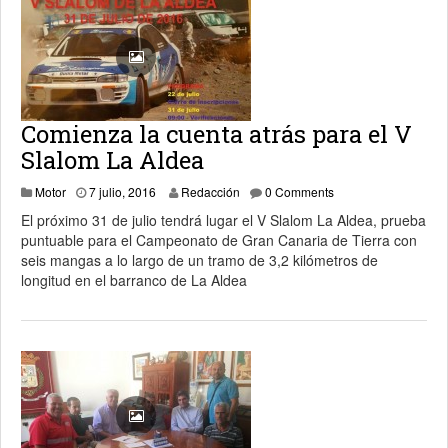
Comienza la cuenta atrás para el V
Slalom La Aldea
7 julio, 2016
Motor
7 julio, 2016
Redacción
0 Comments
El próximo 31 de julio tendrá lugar el V Slalom La Aldea, prueba
puntuable para el Campeonato de Gran Canaria de Tierra con
seis mangas a lo largo de un tramo de 3,2 kilómetros de
longitud en el barranco de La Aldea