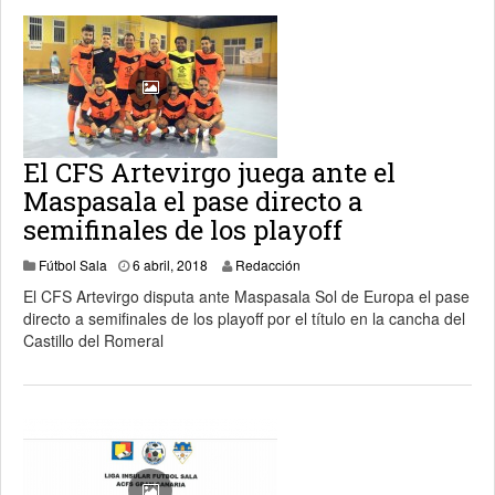
El CFS Artevirgo juega ante el
Maspasala el pase directo a
semifinales de los playoff
6 abril, 2018
Fútbol Sala
6 abril, 2018
Redacción
El CFS Artevirgo disputa ante Maspasala Sol de Europa el pase
directo a semifinales de los playoff por el título en la cancha del
Castillo del Romeral