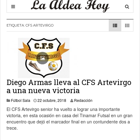
ETIQUETA:
CFS ARTEVIRGO
Diego Armas lleva al CFS Artevirgo
a una nueva victoria
Fútbol Sala
22 octubre, 2018
Redacción
El CFS Artevirgo senior ha vuelto a lograr una importante
victoria, en esta ocasión en casa del Tinamar Futsal en un gran
encuentro que dejó el marcador final en un contundente dos a
trece.