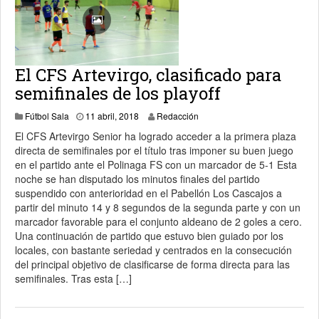
El CFS Artevirgo, clasificado para
semifinales de los playoff
11 abril, 2018
Fútbol Sala
11 abril, 2018
Redacción
El CFS Artevirgo Senior ha logrado acceder a la primera plaza
directa de semifinales por el título tras imponer su buen juego
en el partido ante el Polinaga FS con un marcador de 5-1 Esta
noche se han disputado los minutos finales del partido
suspendido con anterioridad en el Pabellón Los Cascajos a
partir del minuto 14 y 8 segundos de la segunda parte y con un
marcador favorable para el conjunto aldeano de 2 goles a cero.
Una continuación de partido que estuvo bien guiado por los
locales, con bastante seriedad y centrados en la consecución
del principal objetivo de clasificarse de forma directa para las
semifinales. Tras esta […]